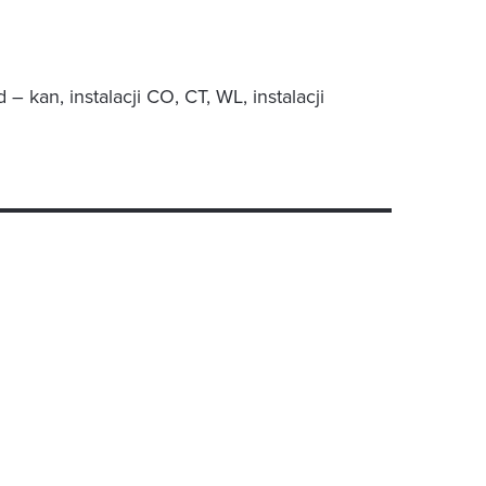
– kan, instalacji CO, CT, WL, instalacji