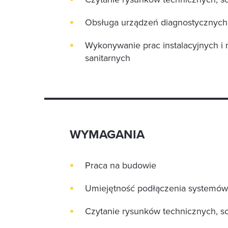
Obsługa urządzeń diagnostycznych,
Wykonywanie prac instalacyjnych i mo
sanitarnych
WYMAGANIA
Praca na budowie
Umiejętność podłączenia systemów 
Czytanie rysunków technicznych, 