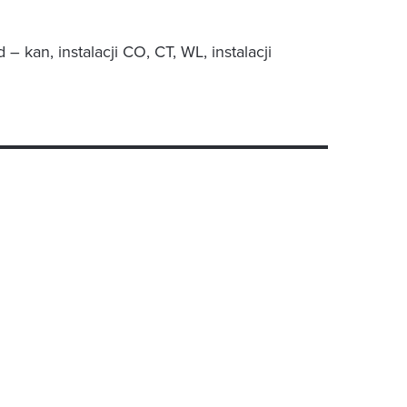
– kan, instalacji CO, CT, WL, instalacji