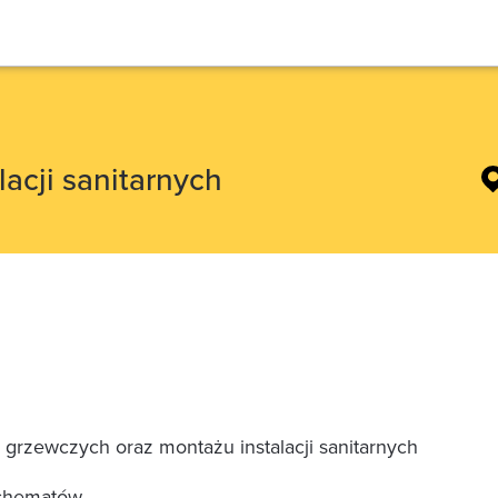
lacji sanitarnych
grzewczych oraz montażu instalacji sanitarnych
schematów