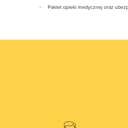
Pakiet opieki medycznej oraz ubez