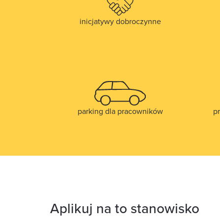
inicjatywy dobroczynne
parking dla pracowników
p
Aplikuj na to stanowisko