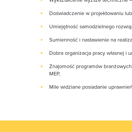
Doświadczenie w projektowaniu lub
Umiejętność samodzielnego rozwią
Sumienność i nastawienie na realiza
Dobra organizacja pracy własnej i 
Znajomość programów branżowych – 
MEP,
Mile widziane posiadanie uprawnień