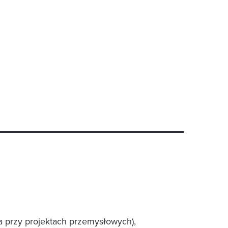
 przy projektach przemysłowych),