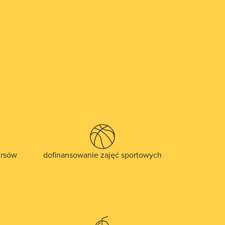
ursów
dofinansowanie zajęć sportowych