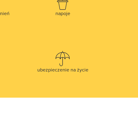
nień
napoje
ubezpieczenie na życie