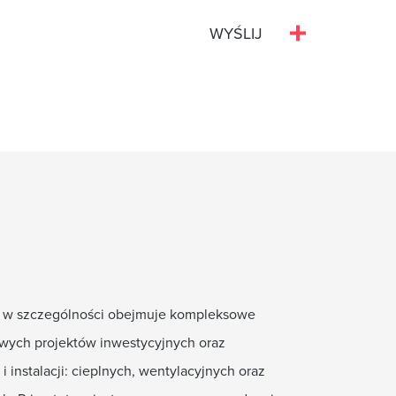
rmy, w szczególności obejmuje kompleksowe
ych projektów inwestycyjnych oraz
 instalacji: cieplnych, wentylacyjnych oraz