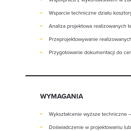
Wsparcie techniczne działu kosztor
Analiza projektowa realizowanych 
Przeprojektowywanie realizowanych i
Przygotowanie dokumentacji do cer
WYMAGANIA
Wykształcenie wyższe techniczne – 
Doświadczenie w projektowaniu lub