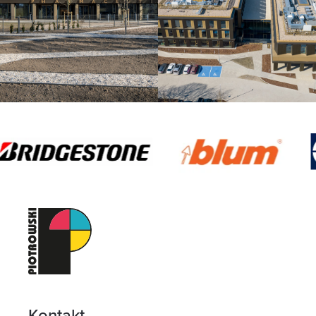
Kontakt