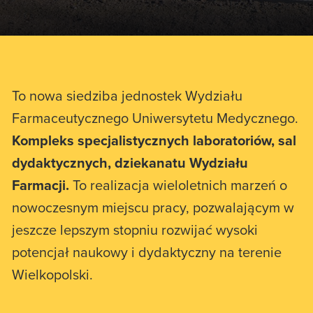
To nowa siedziba jednostek Wydziału
Farmaceutycznego Uniwersytetu Medycznego.
Kompleks specjalistycznych laboratoriów, sal
dydaktycznych, dziekanatu Wydziału
Farmacji.
To realizacja wieloletnich marzeń o
nowoczesnym miejscu pracy, pozwalającym w
jeszcze lepszym stopniu rozwijać wysoki
potencjał naukowy i dydaktyczny na terenie
Wielkopolski.