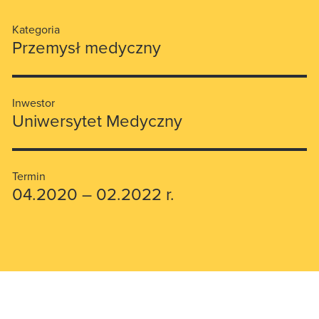
Kategoria
Przemysł medyczny
Inwestor
Uniwersytet Medyczny
Termin
04.2020 – 02.2022 r.