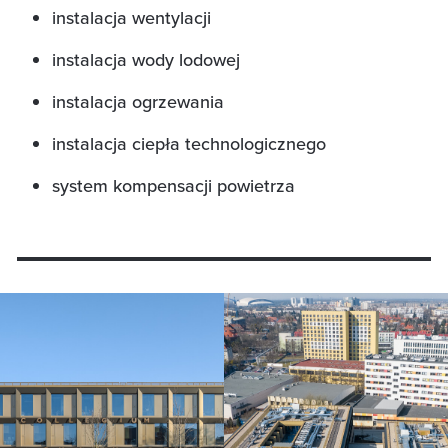
instalacja wentylacji
instalacja wody lodowej
instalacja ogrzewania
instalacja ciepła technologicznego
system kompensacji powietrza