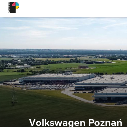
Volkswagen Poznań