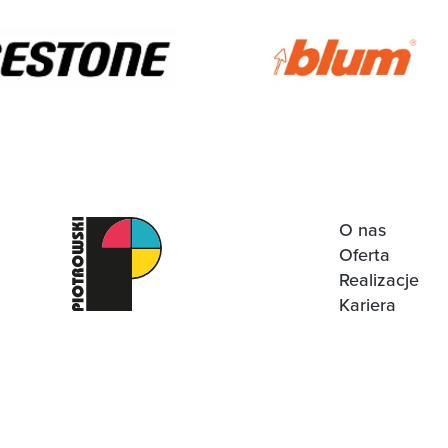
O nas
Oferta
Realizacje
Kariera