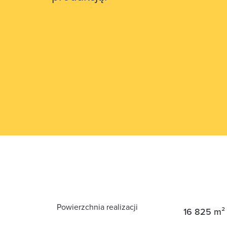
Powierzchnia realizacji
16 825 m²